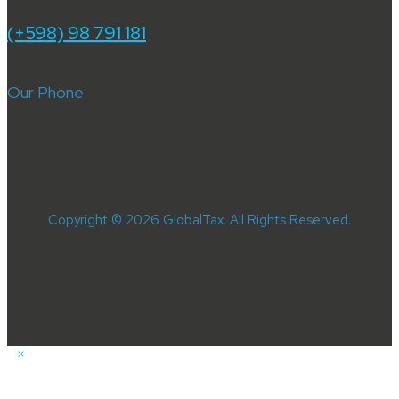
(+598) 98 791 181
Our Phone
Copyright © 2026 GlobalTax. All Rights Reserved.
×