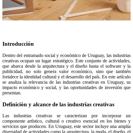
Introducción
Dentro del entramado social y económico de Uruguay, las industrias
creativas ocupan un lugar estratégico. Este conjunto de actividades,
que abarca desde la arquitectura y el diseño hasta el software y la
publicidad, no solo genera valor económico, sino que también
fortalece la identidad cultural y el desarrollo del país. En este artículo
se analiza la relevancia de las industrias creativas en Uruguay, su
impacto económico y social, y las oportunidades de inversión que
presentan.
Definición y alcance de las industrias creativas
Las industrias creativas se caracterizan por incorporar un
componente artístico, cultural o creativo esencial en los bienes y
servicios que producen. En Uruguay, este sector incluye una amplia
diversidad de actividades como la arquitectura, la moda, el diseño, el