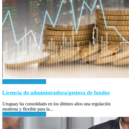
Corporate Cross-Border
Licencia de administradora/gestora de fondos
Uruguay ha consolidado en los últimos años una regulación
moderna y flexible para la...
Corporate Cross-Border