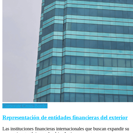
Corporate Cross-Border
Representación de entidades financieras del exterior
Las instituciones financieras internacionales que buscan expandir su