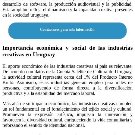
desarrollo de software, la producción audiovisual y la publicidad.
Esta amplitud refleja el dinamismo y la capacidad creativa presentes
en la sociedad uruguaya.
Contáctanos para más información
Importancia económica y social de las industrias
creativas en Uruguay
El aporte económico de las industrias creativas al país es relevante.
De acuerdo con datos de la Cuenta Satélite de Cultura de Uruguay,
la actividad cultural representa cerca del 1% del Producto Interno
Bruto. Asimismo, estas industrias generan empleo para miles de
personas, contribuyendo de forma directa a la diversificación
productiva y a la estabilidad del mercado laboral.
Más allá de su impacto económico, las industrias creativas cumplen
un rol fundamental en el fortalecimiento del tejido social y cultural.
Promueven la expresión artística, impulsan la innovación y
favorecen la diversidad cultural, enriqueciendo la vida comunitaria y
reforzando el sentido de identidad nacional.