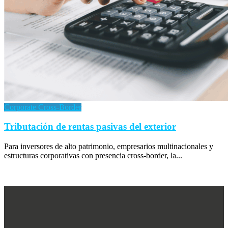
Corporate Cross-Border
Tributación de rentas pasivas del exterior
Para inversores de alto patrimonio, empresarios multinacionales y
estructuras corporativas con presencia cross-border, la...