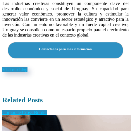
Las industrias creativas constituyen un componente clave del
desarrollo económico y social de Uruguay. Su capacidad para
generar valor económico, promover la cultura y estimular la
innovación las convierte en un sector estratégico y atractivo para la
inversión. Con un entorno favorable y un fuerte capital creativo,
Uruguay se consolida como un espacio propicio para el crecimiento
de las industrias creativas en el contexto global.
Contáctanos para más información
Visit our blog
Related Posts
Corporate Cross-Border