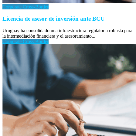
Corporate Cross-Border
Licencia de asesor de inversión ante BCU
Uruguay ha consolidado una infraestructura regulatoria robusta para
la intermediación financiera y el asesoramiento...
Corporate Cross-Border