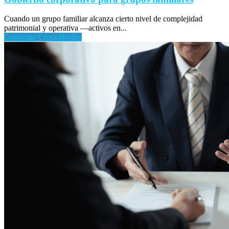
Cuando un grupo familiar alcanza cierto nivel de complejidad
patrimonial y operativa —activos en...
Corporate Cross-Border