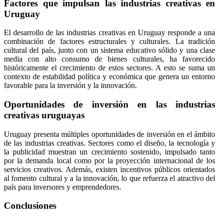
Factores que impulsan las industrias creativas en
Uruguay
El desarrollo de las industrias creativas en Uruguay responde a una
combinación de factores estructurales y culturales. La tradición
cultural del país, junto con un sistema educativo sólido y una clase
media con alto consumo de bienes culturales, ha favorecido
históricamente el crecimiento de estos sectores. A esto se suma un
contexto de estabilidad política y económica que genera un entorno
favorable para la inversión y la innovación.
Oportunidades de inversión en las industrias
creativas uruguayas
Uruguay presenta múltiples oportunidades de inversión en el ámbito
de las industrias creativas. Sectores como el diseño, la tecnología y
la publicidad muestran un crecimiento sostenido, impulsado tanto
por la demanda local como por la proyección internacional de los
servicios creativos. Además, existen incentivos públicos orientados
al fomento cultural y a la innovación, lo que refuerza el atractivo del
país para inversores y emprendedores.
Conclusiones