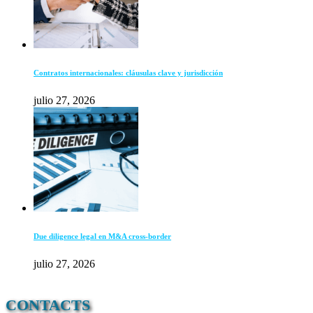
Contratos internacionales: cláusulas clave y jurisdicción
julio 27, 2026
Due diligence legal en M&A cross-border
julio 27, 2026
CONTACTS