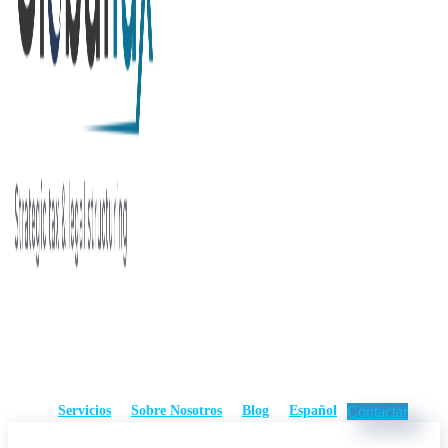
Servicios
Sobre Nosotros
Blog
Español
Contactar