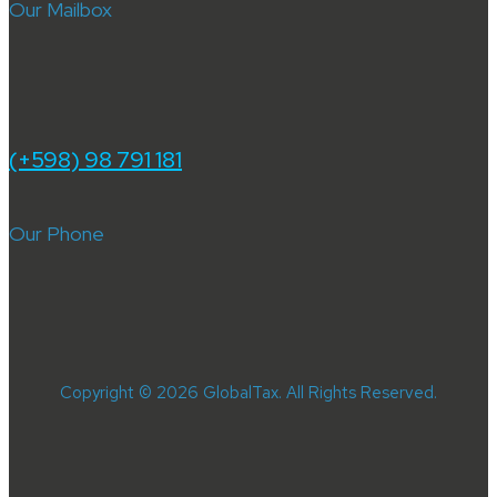
Our Mailbox
(+598) 98 791 181
Our Phone
Copyright © 2026 GlobalTax. All Rights Reserved.