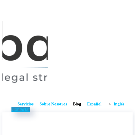
Servicios
Sobre Nosotros
Blog
Español
Inglés
Contactar