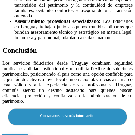
transmisión del patrimonio y la continuidad de empresas
familiares, evitando conflictos y asegurando una transición
ordenada.
Asesoramiento profesional especializado:
Los fiduciarios
en Uruguay trabajan junto a equipos multidisciplinarios que
brindan asesoramiento técnico y estratégico en materia legal,
financiera y patrimonial, adaptado a cada situación.
Conclusión
Los servicios fiduciarios desde Uruguay combinan seguridad
jurídica, estabilidad institucional y una oferta flexible de soluciones
patrimoniales, posicionando al país como una opción confiable para
la gestión de activos a nivel local e internacional. Gracias a su marco
legal sólido y a la experiencia de sus profesionales, Uruguay
continúa siendo un destino destacado para quienes buscan
eficiencia, protección y confianza en la administración de su
patrimonio.
Contáctanos para más información