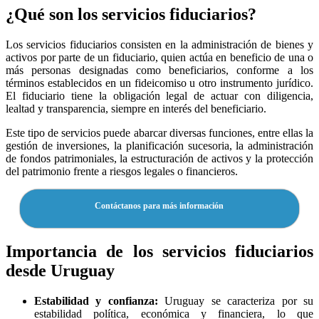
¿Qué son los servicios fiduciarios?
Los servicios fiduciarios consisten en la administración de bienes y
activos por parte de un fiduciario, quien actúa en beneficio de una o
más personas designadas como beneficiarios, conforme a los
términos establecidos en un fideicomiso u otro instrumento jurídico.
El fiduciario tiene la obligación legal de actuar con diligencia,
lealtad y transparencia, siempre en interés del beneficiario.
Este tipo de servicios puede abarcar diversas funciones, entre ellas la
gestión de inversiones, la planificación sucesoria, la administración
de fondos patrimoniales, la estructuración de activos y la protección
del patrimonio frente a riesgos legales o financieros.
Contáctanos para más información
Importancia de los servicios fiduciarios
desde Uruguay
Estabilidad y confianza:
Uruguay se caracteriza por su
estabilidad política, económica y financiera, lo que