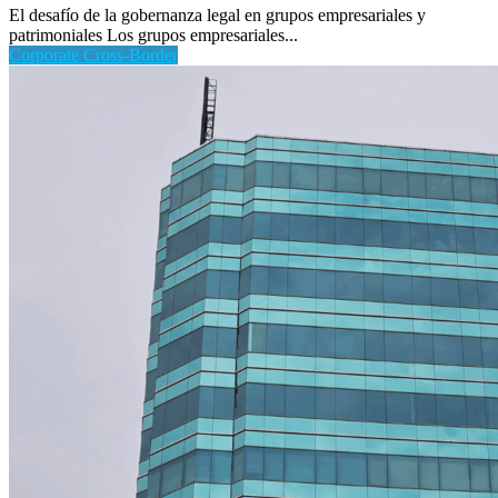
El desafío de la gobernanza legal en grupos empresariales y
patrimoniales Los grupos empresariales...
Corporate Cross-Border