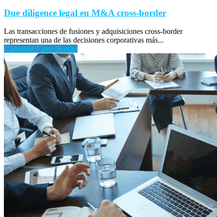
Due diligence legal en M&A cross-border
Las transacciones de fusiones y adquisiciones cross-border
representan una de las decisiones corporativas más...
Corporate Cross-Border