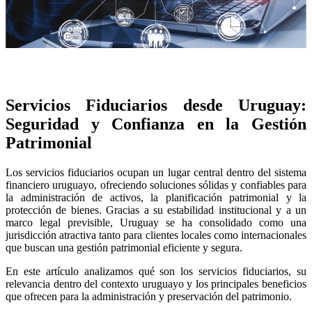
Servicios Fiduciarios desde Uruguay:
Seguridad y Confianza en la Gestión
Patrimonial
Los servicios fiduciarios ocupan un lugar central dentro del sistema
financiero uruguayo, ofreciendo soluciones sólidas y confiables para
la administración de activos, la planificación patrimonial y la
protección de bienes. Gracias a su estabilidad institucional y a un
marco legal previsible, Uruguay se ha consolidado como una
jurisdicción atractiva tanto para clientes locales como internacionales
que buscan una gestión patrimonial eficiente y segura.
En este artículo analizamos qué son los servicios fiduciarios, su
relevancia dentro del contexto uruguayo y los principales beneficios
que ofrecen para la administración y preservación del patrimonio.