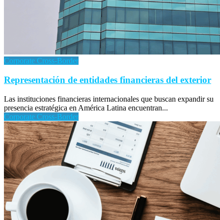
Corporate Cross-Border
Representación de entidades financieras del exterior
Las instituciones financieras internacionales que buscan expandir su
presencia estratégica en América Latina encuentran...
Corporate Cross-Border