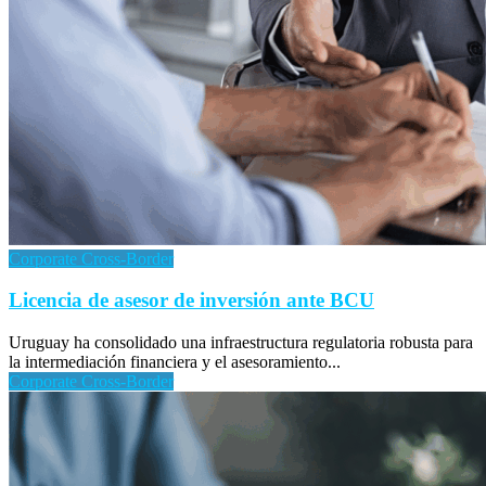
Corporate Cross-Border
Licencia de asesor de inversión ante BCU
Uruguay ha consolidado una infraestructura regulatoria robusta para
la intermediación financiera y el asesoramiento...
Corporate Cross-Border