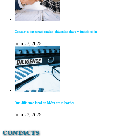
Contratos internacionales: cláusulas clave y jurisdicción
julio 27, 2026
Due diligence legal en M&A cross-border
julio 27, 2026
CONTACTS