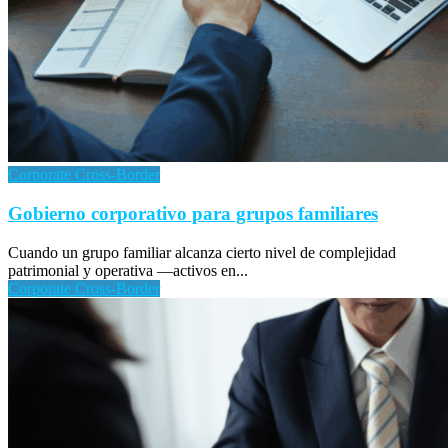
Corporate Cross-Border
Gobierno corporativo para grupos familiares
Cuando un grupo familiar alcanza cierto nivel de complejidad
patrimonial y operativa —activos en...
Corporate Cross-Border