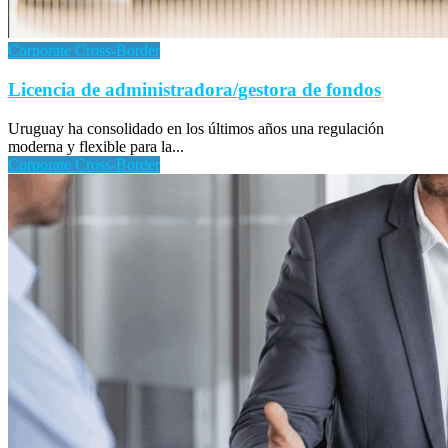
Corporate Cross-Border
Licencia de administradora/gestora de fondos
Uruguay ha consolidado en los últimos años una regulación
moderna y flexible para la...
Corporate Cross-Border