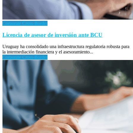
Corporate Cross-Border
Licencia de asesor de inversión ante BCU
Uruguay ha consolidado una infraestructura regulatoria robusta para
la intermediación financiera y el asesoramiento...
Corporate Cross-Border