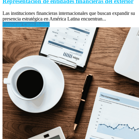
Representación de entidades financieras del exterior
Las instituciones financieras internacionales que buscan expandir su
presencia estratégica en América Latina encuentran...
Corporate Cross-Border