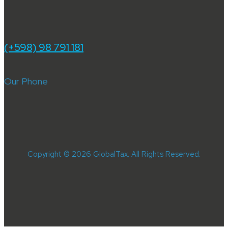
(+598) 98 791 181
Our Phone
Copyright © 2026 GlobalTax. All Rights Reserved.