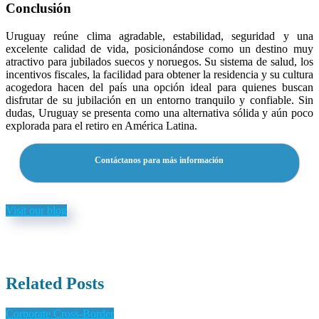
Conclusión
Uruguay reúne clima agradable, estabilidad, seguridad y una
excelente calidad de vida, posicionándose como un destino muy
atractivo para jubilados suecos y noruegos. Su sistema de salud, los
incentivos fiscales, la facilidad para obtener la residencia y su cultura
acogedora hacen del país una opción ideal para quienes buscan
disfrutar de su jubilación en un entorno tranquilo y confiable. Sin
dudas, Uruguay se presenta como una alternativa sólida y aún poco
explorada para el retiro en América Latina.
Contáctanos para más información
Visit our blog
Related Posts
Corporate Cross-Border