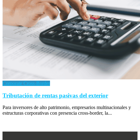
Corporate Cross-Border
Tributación de rentas pasivas del exterior
Para inversores de alto patrimonio, empresarios multinacionales y
estructuras corporativas con presencia cross-border, la...