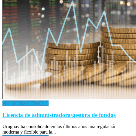
Corporate Cross-Border
Licencia de administradora/gestora de fondos
Uruguay ha consolidado en los últimos años una regulación
moderna y flexible para la...