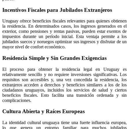
Incentivos Fiscales para Jubilados Extranjeros
Uruguay ofrece beneficios fiscales relevantes para quienes obtienen
la residencia. En determinados casos, los ingresos generados en el
exterior, como pensiones y rentas pasivas, pueden estar exentos de
impuestos durante un período inicial. Esta ventaja permite a los
jubilados suecos y noruegos optimizar sus ingresos y disfrutar de un
mayor nivel de confort económico.
Residencia Simple y Sin Grandes Exigencias
El proceso para obtener la residencia legal en Uruguay es
relativamente sencillo y no requiere inversiones significativas. Los
requisitos son accesibles y, una vez concedida la residencia, los
extranjeros acceden a derechos y beneficios similares a los de los
ciudadanos uruguayos, incluidos los servicios de salud y ciertos
beneficios fiscales. Esto facilita una transición ordenada y sin
complicaciones.
Cultura Abierta y Raíces Europeas
La identidad cultural uruguaya tiene una fuerte influencia europea,
lo que genera un entorno familiar para muchos jubilados