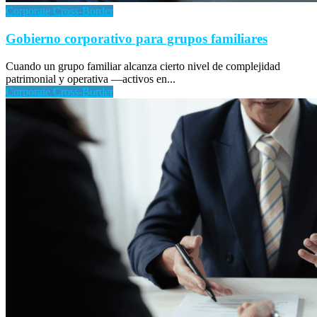
Corporate Cross-Border
Gobierno corporativo para grupos familiares
Cuando un grupo familiar alcanza cierto nivel de complejidad
patrimonial y operativa —activos en...
Corporate Cross-Border