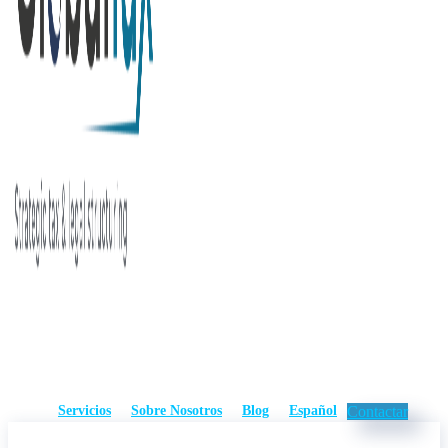
Servicios
Sobre Nosotros
Blog
Español
Contactar