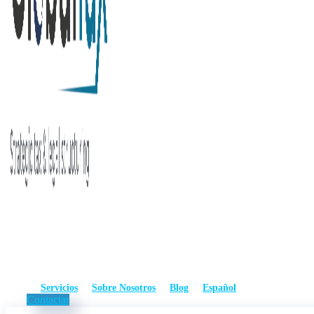
Servicios
Sobre Nosotros
Blog
Español
Contactar