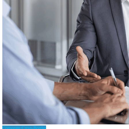
Corporate Cross-Border