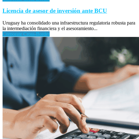
Licencia de asesor de inversión ante BCU
Uruguay ha consolidado una infraestructura regulatoria robusta para
la intermediación financiera y el asesoramiento...
Corporate Cross-Border