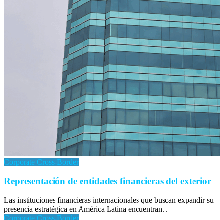
Corporate Cross-Border
Representación de entidades financieras del exterior
Las instituciones financieras internacionales que buscan expandir su
presencia estratégica en América Latina encuentran...
Corporate Cross-Border