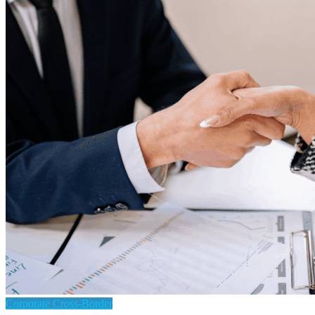
Corporate Cross-Border