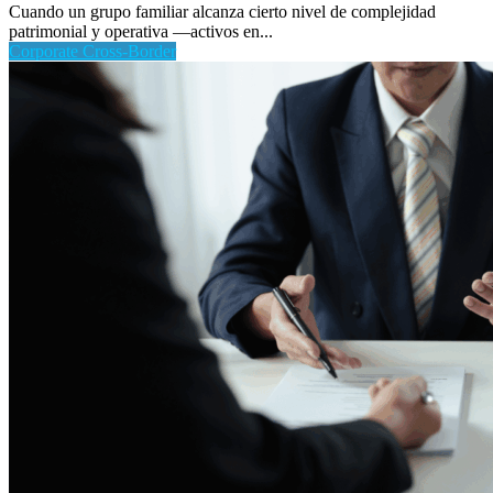
Cuando un grupo familiar alcanza cierto nivel de complejidad
patrimonial y operativa —activos en...
Corporate Cross-Border