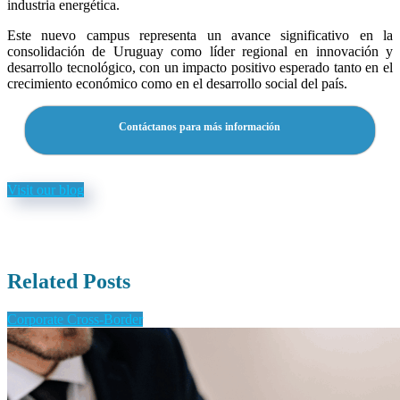
industria energética.
Este nuevo campus representa un avance significativo en la
consolidación de Uruguay como líder regional en innovación y
desarrollo tecnológico, con un impacto positivo esperado tanto en el
crecimiento económico como en el desarrollo social del país.
Contáctanos para más información
Visit our blog
Related Posts
Corporate Cross-Border