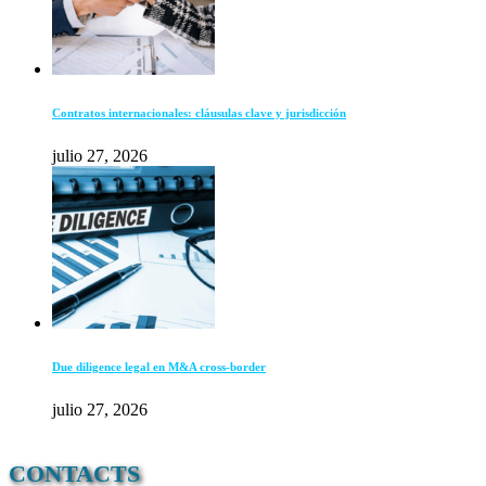
Contratos internacionales: cláusulas clave y jurisdicción
julio 27, 2026
Due diligence legal en M&A cross-border
julio 27, 2026
CONTACTS