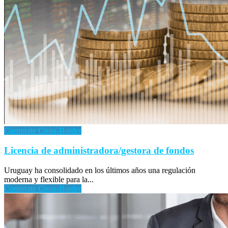
Corporate Cross-Border
Licencia de administradora/gestora de fondos
Uruguay ha consolidado en los últimos años una regulación
moderna y flexible para la...
Corporate Cross-Border