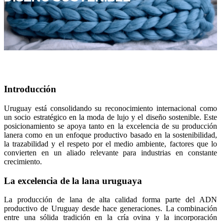
Introducción
Uruguay está consolidando su reconocimiento internacional como
un socio estratégico en la moda de lujo y el diseño sostenible. Este
posicionamiento se apoya tanto en la excelencia de su producción
lanera como en un enfoque productivo basado en la sostenibilidad,
la trazabilidad y el respeto por el medio ambiente, factores que lo
convierten en un aliado relevante para industrias en constante
crecimiento.
La excelencia de la lana uruguaya
La producción de lana de alta calidad forma parte del ADN
productivo de Uruguay desde hace generaciones. La combinación
entre una sólida tradición en la cría ovina y la incorporación