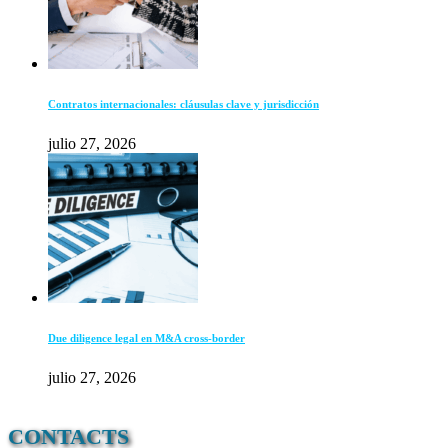
Contratos internacionales: cláusulas clave y jurisdicción
julio 27, 2026
Due diligence legal en M&A cross-border
julio 27, 2026
CONTACTS