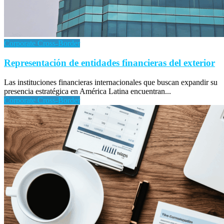
Corporate Cross-Border
Representación de entidades financieras del exterior
Las instituciones financieras internacionales que buscan expandir su
presencia estratégica en América Latina encuentran...
Corporate Cross-Border