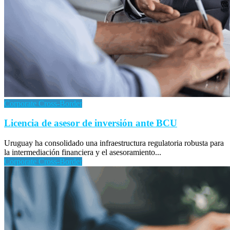
Corporate Cross-Border
Licencia de asesor de inversión ante BCU
Uruguay ha consolidado una infraestructura regulatoria robusta para
la intermediación financiera y el asesoramiento...
Corporate Cross-Border