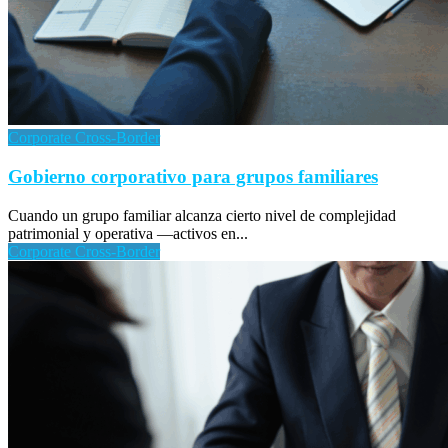
Corporate Cross-Border
Gobierno corporativo para grupos familiares
Cuando un grupo familiar alcanza cierto nivel de complejidad
patrimonial y operativa —activos en...
Corporate Cross-Border