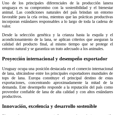
Uno de los principales diferenciales de la producción lanera
uruguaya es su compromiso con la sostenibilidad y el bienestar
animal. Las condiciones naturales del país brindan un entorno
favorable para la cría ovina, mientras que las prácticas productivas
incorporan estándares responsables a lo largo de toda la cadena de
valor.
Desde la selección genética y la crianza hasta la esquila y el
acondicionamiento de la lana, se aplican criterios que aseguran la
calidad del producto final, al mismo tiempo que se protege el
entorno natural y se garantiza un trato adecuado a los animales.
Proyección internacional y desempeño exportador
Uruguay ocupa una posición destacada en el comercio internacional
de lana, ubicándose entre los principales exportadores mundiales de
tops de lana. Europa constituye el principal destino de estas
exportaciones, concentrando aproximadamente la mitad de la
demanda. Este desempeño responde a la reputación del país como
proveedor confiable de lana de alta calidad y con altos estándares
productivos.
Innovación, excelencia y desarrollo sostenible