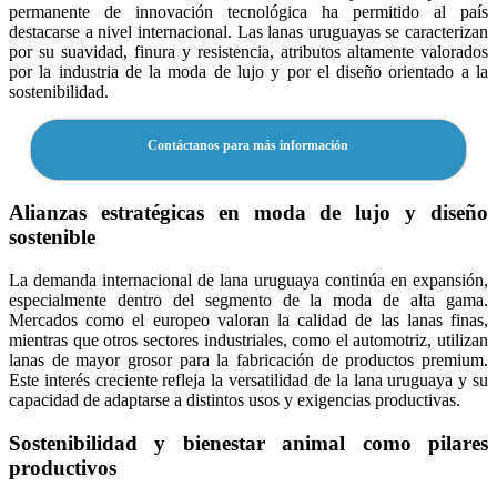
permanente de innovación tecnológica ha permitido al país
destacarse a nivel internacional. Las lanas uruguayas se caracterizan
por su suavidad, finura y resistencia, atributos altamente valorados
por la industria de la moda de lujo y por el diseño orientado a la
sostenibilidad.
Contáctanos para más información
Alianzas estratégicas en moda de lujo y diseño
sostenible
La demanda internacional de lana uruguaya continúa en expansión,
especialmente dentro del segmento de la moda de alta gama.
Mercados como el europeo valoran la calidad de las lanas finas,
mientras que otros sectores industriales, como el automotriz, utilizan
lanas de mayor grosor para la fabricación de productos premium.
Este interés creciente refleja la versatilidad de la lana uruguaya y su
capacidad de adaptarse a distintos usos y exigencias productivas.
Sostenibilidad y bienestar animal como pilares
productivos