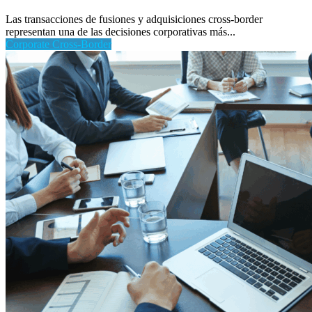
Las transacciones de fusiones y adquisiciones cross-border
representan una de las decisiones corporativas más...
Corporate Cross-Border