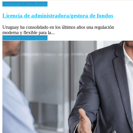
Corporate Cross-Border
Licencia de administradora/gestora de fondos
Uruguay ha consolidado en los últimos años una regulación
moderna y flexible para la...
Corporate Cross-Border