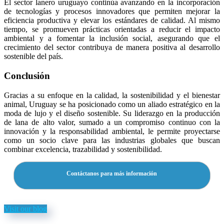
El sector lanero uruguayo continúa avanzando en la incorporación
de tecnologías y procesos innovadores que permiten mejorar la
eficiencia productiva y elevar los estándares de calidad. Al mismo
tiempo, se promueven prácticas orientadas a reducir el impacto
ambiental y a fomentar la inclusión social, asegurando que el
crecimiento del sector contribuya de manera positiva al desarrollo
sostenible del país.
Conclusión
Gracias a su enfoque en la calidad, la sostenibilidad y el bienestar
animal, Uruguay se ha posicionado como un aliado estratégico en la
moda de lujo y el diseño sostenible. Su liderazgo en la producción
de lana de alto valor, sumado a un compromiso continuo con la
innovación y la responsabilidad ambiental, le permite proyectarse
como un socio clave para las industrias globales que buscan
combinar excelencia, trazabilidad y sostenibilidad.
Contáctanos para más información
Visit our blog