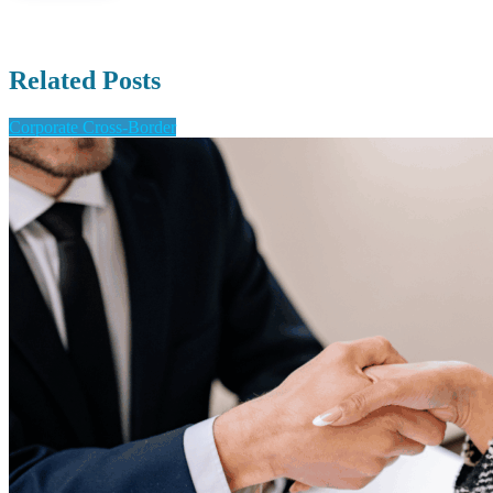
Related Posts
Corporate Cross-Border