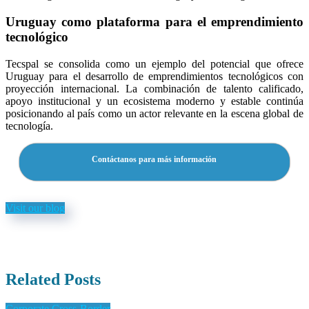
Uruguay como plataforma para el emprendimiento
tecnológico
Tecspal se consolida como un ejemplo del potencial que ofrece
Uruguay para el desarrollo de emprendimientos tecnológicos con
proyección internacional. La combinación de talento calificado,
apoyo institucional y un ecosistema moderno y estable continúa
posicionando al país como un actor relevante en la escena global de
tecnología.
Contáctanos para más información
Visit our blog
Related Posts
Corporate Cross-Border