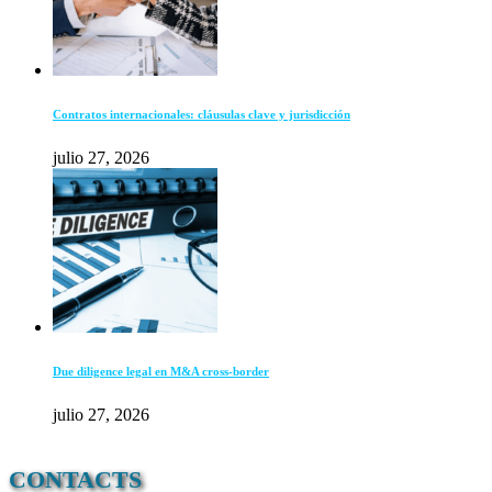
Contratos internacionales: cláusulas clave y jurisdicción
julio 27, 2026
Due diligence legal en M&A cross-border
julio 27, 2026
CONTACTS