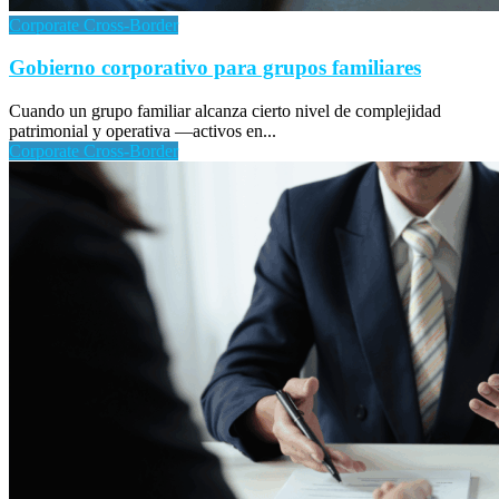
Corporate Cross-Border
Gobierno corporativo para grupos familiares
Cuando un grupo familiar alcanza cierto nivel de complejidad
patrimonial y operativa —activos en...
Corporate Cross-Border