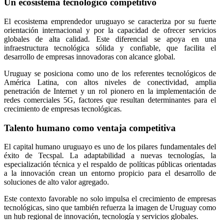
Un ecosistema tecnológico competitivo
El ecosistema emprendedor uruguayo se caracteriza por su fuerte
orientación internacional y por la capacidad de ofrecer servicios
globales de alta calidad. Este diferencial se apoya en una
infraestructura tecnológica sólida y confiable, que facilita el
desarrollo de empresas innovadoras con alcance global.
Uruguay se posiciona como uno de los referentes tecnológicos de
América Latina, con altos niveles de conectividad, amplia
penetración de Internet y un rol pionero en la implementación de
redes comerciales 5G, factores que resultan determinantes para el
crecimiento de empresas tecnológicas.
Talento humano como ventaja competitiva
El capital humano uruguayo es uno de los pilares fundamentales del
éxito de Tecspal. La adaptabilidad a nuevas tecnologías, la
especialización técnica y el respaldo de políticas públicas orientadas
a la innovación crean un entorno propicio para el desarrollo de
soluciones de alto valor agregado.
Este contexto favorable no solo impulsa el crecimiento de empresas
tecnológicas, sino que también refuerza la imagen de Uruguay como
un hub regional de innovación, tecnología y servicios globales.