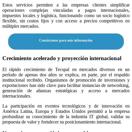
Estos servicios permiten a las empresas clientes simplificar
operaciones complejas vinculadas a pagos internacionales,
impuestos locales y logística, funcionando como un socio logístico
flexible, sin costos fijos y con acceso a precios competitivos en
múltiples mercados.
Contáctanos para más información
Crecimiento acelerado y proyección internacional
El rápido crecimiento de Tecspal en mercados diversos en un
período de apenas dos años se explica, en parte, por el respaldo
institucional recibido. Organismos de promoción de inversiones y
exportaciones han sido clave para facilitar instancias de networking,
generación de alianzas estratégicas y acceso a mercados
internacionales.
La participación en eventos tecnológicos y de innovación en
América Latina, Europa y Estados Unidos permitió a la empresa
profundizar su conocimiento de la industria IT global, validar su
propuesta de valor y fortalecer su posicionamiento internacional.