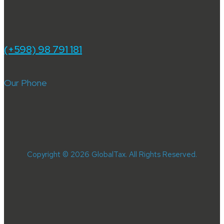
(+598) 98 791 181
Our Phone
Copyright © 2026 GlobalTax. All Rights Reserved.