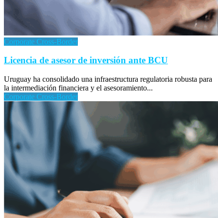
Corporate Cross-Border
Licencia de asesor de inversión ante BCU
Uruguay ha consolidado una infraestructura regulatoria robusta para
la intermediación financiera y el asesoramiento...
Corporate Cross-Border