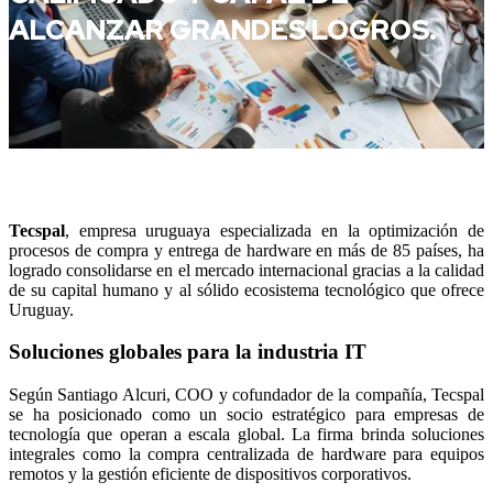
ALCANZAR GRANDES LOGROS.
Tecspal
, empresa uruguaya especializada en la optimización de
procesos de compra y entrega de hardware en más de 85 países, ha
logrado consolidarse en el mercado internacional gracias a la calidad
de su capital humano y al sólido ecosistema tecnológico que ofrece
Uruguay.
Soluciones globales para la industria IT
Según Santiago Alcuri, COO y cofundador de la compañía, Tecspal
se ha posicionado como un socio estratégico para empresas de
tecnología que operan a escala global. La firma brinda soluciones
integrales como la compra centralizada de hardware para equipos
remotos y la gestión eficiente de dispositivos corporativos.