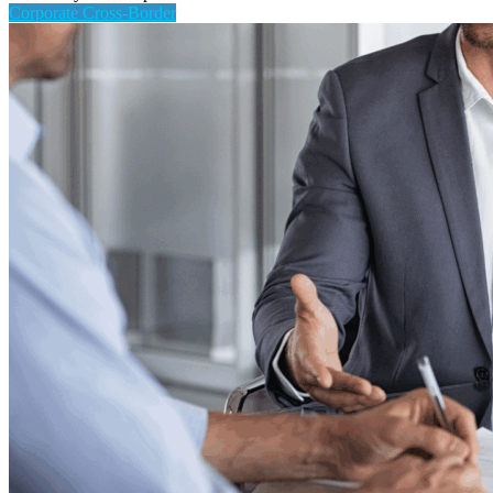
Corporate Cross-Border