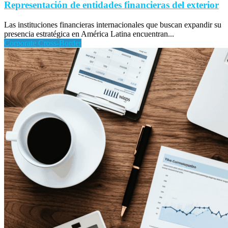
Representación de entidades financieras del exterior
Las instituciones financieras internacionales que buscan expandir su
presencia estratégica en América Latina encuentran...
Corporate Cross-Border