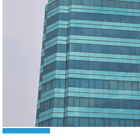
Corporate Cross-Border