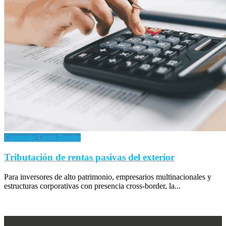
Corporate Cross-Border
Tributación de rentas pasivas del exterior
Para inversores de alto patrimonio, empresarios multinacionales y
estructuras corporativas con presencia cross-border, la...