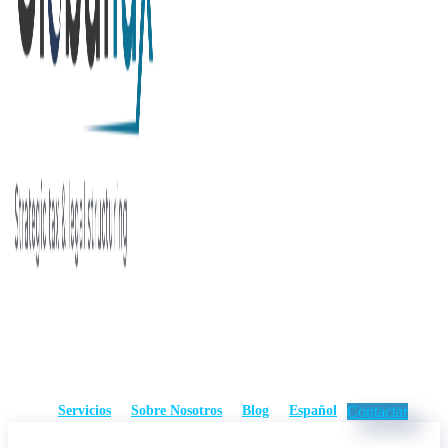
Servicios
Sobre Nosotros
Blog
Español
Contactar