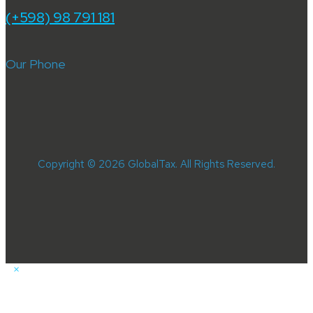
(+598) 98 791 181
Our Phone
Copyright © 2026 GlobalTax. All Rights Reserved.
×