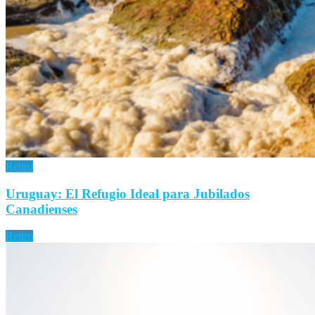
Retiro
Uruguay: El Refugio Ideal para Jubilados
Canadienses
Retiro