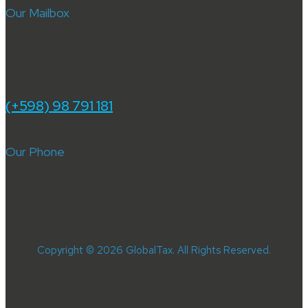
Our Mailbox
(+598) 98 791 181
Our Phone
Copyright © 2026 GlobalTax. All Rights Reserved.