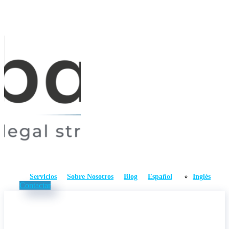
Servicios
Sobre Nosotros
Blog
Español
Inglés
Contactar