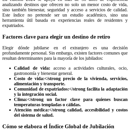
analizando destinos que ofrecen no solo un menor costo de vida,
sino también bienestar, seguridad y acceso a servicios de calidad.
Este índice no pretende ser un estudio académico, sino una
herramienta útil basada en experiencias reales de residentes y
expatriados.
Factores clave para elegir un destino de retiro
Elegir dónde jubilarse en el extranjero es una decisión
profundamente personal. Sin embargo, existen factores comunes que
resultan determinantes para la mayoría de los jubilados:
Calidad de vida:
acceso a actividades culturales, ocio,
gastronomía y bienestar general.
Costo de vida:</strong precio de la vivienda, servicios,
alimentación y transporte.
Comunidad de expatriados:</strong facilita la adaptación
y la integración social.
Clima:</strong un factor clave para quienes buscan
temperaturas templadas o cálidas.
Atención médica:</strong calidad, accesibilidad y costos
del sistema de salud.
Cómo se elabora el Índice Global de Jubilación