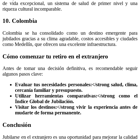
de vida excepcional, un sistema de salud de primer nivel y una
riqueza cultural incomparable.
10. Colombia
Colombia se ha consolidado como un destino emergente para
jubilados gracias a su clima agradable, costos accesibles y ciudades
como Medellín, que ofrecen una excelente infraestructura.
Cómo comenzar tu retiro en el extranjero
Antes de tomar una decisión definitiva, es recomendable seguir
algunos pasos clave:
Evaluar tus necesidades personales:</strong salud, clima,
cercanía familiar y presupuesto.
Utilizar herramientas comparativas:</strong como el
Índice Global de Jubilación.
Visitar los destinos:</strong vivir la experiencia antes de
mudarte de forma permanente.
Conclusión
Jubilarse en el extranjero es una oportunidad para mejorar la calidad