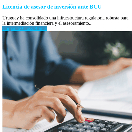
Licencia de asesor de inversión ante BCU
Uruguay ha consolidado una infraestructura regulatoria robusta para
la intermediación financiera y el asesoramiento...
Corporate Cross-Border