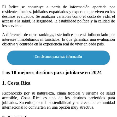
El índice se construye a partir de información aportada por
residentes locales, jubilados expatriados y expertos que viven en los
destinos evaluados. Se analizan variables como el costo de vida, el
acceso a la salud, la seguridad, la estabilidad política y la calidad de
los servicios.
A diferencia de otros rankings, este índice no está influenciado por
intereses inmobiliarios ni turísticos, lo que garantiza una evaluación
objetiva y centrada en la experiencia real de vivir en cada país.
Contáctanos para más información
Los 10 mejores destinos para jubilarse en 2024
1. Costa Rica
Reconocido por su naturaleza, clima tropical y sistema de salud
accesible, Costa Rica es uno de los destinos preferidos para
jubilados. Su enfoque en la sostenibilidad y su creciente comunidad
internacional lo convierten en una opción muy atractiva.