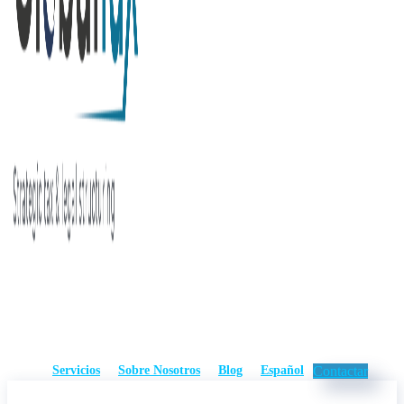
Servicios
Sobre Nosotros
Blog
Español
Contactar