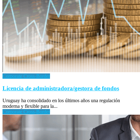
Corporate Cross-Border
Licencia de administradora/gestora de fondos
Uruguay ha consolidado en los últimos años una regulación
moderna y flexible para la...
Corporate Cross-Border