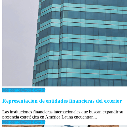
Corporate Cross-Border
Representación de entidades financieras del exterior
Las instituciones financieras internacionales que buscan expandir su
presencia estratégica en América Latina encuentran...
Corporate Cross-Border