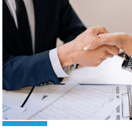
Corporate Cross-Border