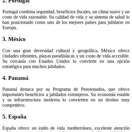
2. Portugal
Portugal combina seguridad, beneficios fiscales, un clima suave y un
costo de vida razonable. Su calidad de vida y su sistema de salud lo
han posicionado como uno de los mejores países para jubilarse en
Europa.
3. México
Con una gran diversidad cultural y geográfica, México ofrece
ciudades vibrantes, playas paradisíacas y un costo de vida accesible.
Su cercanía con Estados Unidos lo convierte en una opción
estratégica para muchos jubilados.
4. Panamá
Panamá destaca por su Programa de Pensionados, que ofrece
importantes beneficios a jubilados extranjeros. Su economía estable
y su infraestructura moderna lo convierten en un destino muy
competitivo.
5. España
España ofrece un estilo de vida mediterráneo, excelente atención