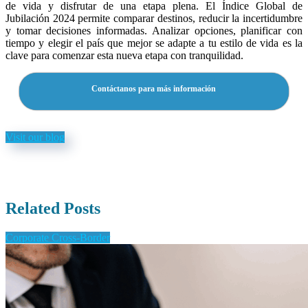
de vida y disfrutar de una etapa plena. El Índice Global de
Jubilación 2024 permite comparar destinos, reducir la incertidumbre
y tomar decisiones informadas. Analizar opciones, planificar con
tiempo y elegir el país que mejor se adapte a tu estilo de vida es la
clave para comenzar esta nueva etapa con tranquilidad.
Contáctanos para más información
Visit our blog
Related Posts
Corporate Cross-Border