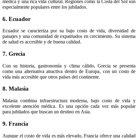
médica y una rica vida cultural. Regiones como la Costa del Sol son
especialmente populares entre los jubilados.
6. Ecuador
Ecuador se caracteriza por su bajo costo de vida, diversidad de
paisajes y una comunidad de expatriados en crecimiento. Su sistema
de salud es accesible y de buena calidad.
7. Grecia
Con su historia, gastronomía y clima cálido, Grecia se presenta
como una alternativa atractiva dentro de Europa, con un costo de
vida más accesible que otros países del continente.
8. Malasia
Malasia combina infraestructura moderna, bajo costo de vida y
excelente atención médica. Es una opción cada vez más popular
para jubilados que buscan un destino en Asia.
9. Francia
Aunque el costo de vida es más elevado, Francia ofrece una calidad