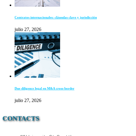
Contratos internacionales: cláusulas clave y jurisdicción
julio 27, 2026
Due diligence legal en M&A cross-border
julio 27, 2026
CONTACTS