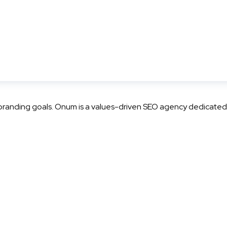
 branding goals. Onum is a values-driven SEO agency dedicated