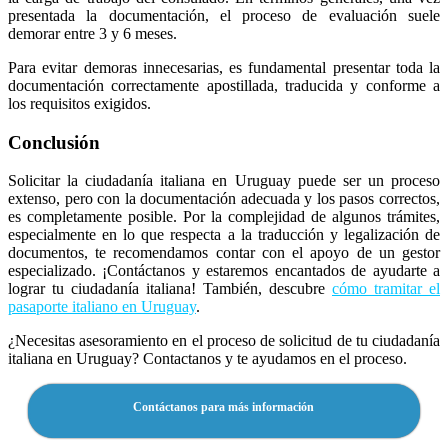
presentada la documentación, el proceso de evaluación suele
demorar entre 3 y 6 meses.
Para evitar demoras innecesarias, es fundamental presentar toda la
documentación correctamente apostillada, traducida y conforme a
los requisitos exigidos.
Conclusión
Solicitar la ciudadanía italiana en Uruguay puede ser un proceso
extenso, pero con la documentación adecuada y los pasos correctos,
es completamente posible. Por la complejidad de algunos trámites,
especialmente en lo que respecta a la traducción y legalización de
documentos, te recomendamos contar con el apoyo de un gestor
especializado. ¡Contáctanos y estaremos encantados de ayudarte a
lograr tu ciudadanía italiana! También, descubre
cómo tramitar el
pasaporte italiano en Uruguay
.
¿Necesitas asesoramiento en el proceso de solicitud de tu ciudadanía
italiana en Uruguay? Contactanos y te ayudamos en el proceso.
Contáctanos para más información