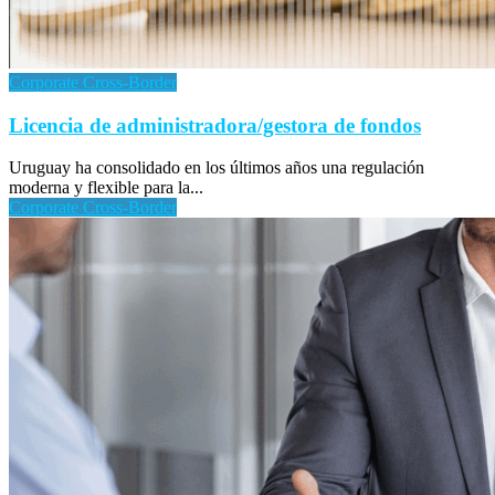
Corporate Cross-Border
Licencia de administradora/gestora de fondos
Uruguay ha consolidado en los últimos años una regulación
moderna y flexible para la...
Corporate Cross-Border