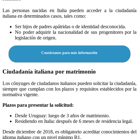
Las personas nacidas en Italia pueden acceder a la ciudadanía
italiana en determinados casos, tales como:
Ser hijos de padres apátridas o de identidad desconocida.
No poder adquirir la nacionalidad de sus progenitores por la
legislación de origen.
Contáctanos para más información
Ciudadanía italiana por matrimonio
Los cónyuges de ciudadanos italianos pueden solicitar la ciudadanía,
siempre que cumplan con los plazos y requisitos establecidos por la
normativa vigente.
Plazos para presentar la solicitud:
Desde Uruguay: luego de 3 años de matrimonio.
Residiendo en Italia: después de 6 meses de residencia legal.
Desde diciembre de 2018, es obligatorio acreditar conocimientos del
idioma italiano con un nivel mínimo B1.