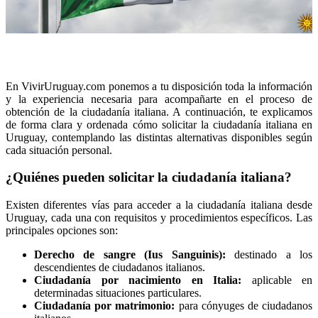
En VivirUruguay.com ponemos a tu disposición toda la información
y la experiencia necesaria para acompañarte en el proceso de
obtención de la ciudadanía italiana. A continuación, te explicamos
de forma clara y ordenada cómo solicitar la ciudadanía italiana en
Uruguay, contemplando las distintas alternativas disponibles según
cada situación personal.
¿Quiénes pueden solicitar la ciudadanía italiana?
Existen diferentes vías para acceder a la ciudadanía italiana desde
Uruguay, cada una con requisitos y procedimientos específicos. Las
principales opciones son:
Derecho de sangre (Ius Sanguinis):
destinado a los
descendientes de ciudadanos italianos.
Ciudadanía por nacimiento en Italia:
aplicable en
determinadas situaciones particulares.
Ciudadanía por matrimonio:
para cónyuges de ciudadanos