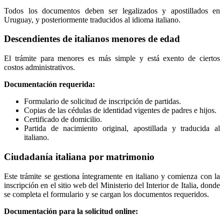
Todos los documentos deben ser legalizados y apostillados en
Uruguay, y posteriormente traducidos al idioma italiano.
Descendientes de italianos menores de edad
El trámite para menores es más simple y está exento de ciertos
costos administrativos.
Documentación requerida:
Formulario de solicitud de inscripción de partidas.
Copias de las cédulas de identidad vigentes de padres e hijos.
Certificado de domicilio.
Partida de nacimiento original, apostillada y traducida al
italiano.
Ciudadanía italiana por matrimonio
Este trámite se gestiona íntegramente en italiano y comienza con la
inscripción en el sitio web del Ministerio del Interior de Italia, donde
se completa el formulario y se cargan los documentos requeridos.
Documentación para la solicitud online: