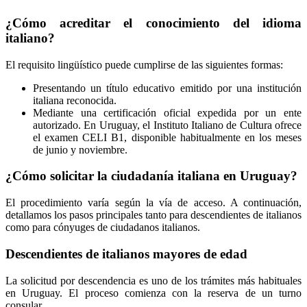
¿Cómo acreditar el conocimiento del idioma
italiano?
El requisito lingüístico puede cumplirse de las siguientes formas:
Presentando un título educativo emitido por una institución
italiana reconocida.
Mediante una certificación oficial expedida por un ente
autorizado. En Uruguay, el Instituto Italiano de Cultura ofrece
el examen CELI B1, disponible habitualmente en los meses
de junio y noviembre.
¿Cómo solicitar la ciudadanía italiana en Uruguay?
El procedimiento varía según la vía de acceso. A continuación,
detallamos los pasos principales tanto para descendientes de italianos
como para cónyuges de ciudadanos italianos.
Descendientes de italianos mayores de edad
La solicitud por descendencia es uno de los trámites más habituales
en Uruguay. El proceso comienza con la reserva de un turno
consular.