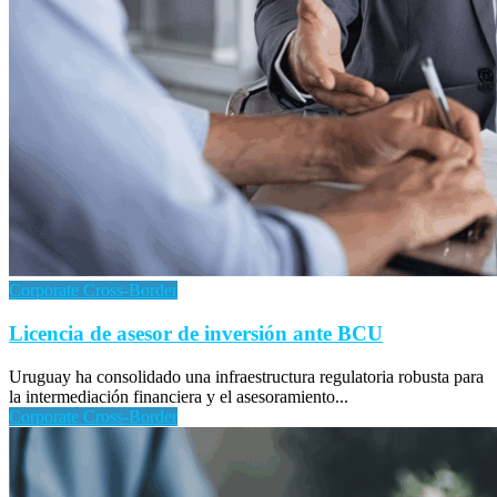
Corporate Cross-Border
Licencia de asesor de inversión ante BCU
Uruguay ha consolidado una infraestructura regulatoria robusta para
la intermediación financiera y el asesoramiento...
Corporate Cross-Border