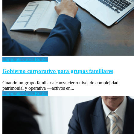
Corporate Cross-Border
Gobierno corporativo para grupos familiares
Cuando un grupo familiar alcanza cierto nivel de complejidad
patrimonial y operativa —activos en...
Corporate Cross-Border