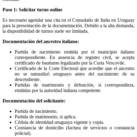
Paso 1: Solicitar turno online
Es necesario agendar una cita en el Consulado de Italia en Uruguay
para la presentación de la documentación. Debido a la alta demanda,
la disponibilidad de turnos suele ser limitada.
Documentación del ancestro italiano:
Partida de nacimiento emitida por el municipio italiano
correspondiente. En ausencia de registro civil, se acepta
certificado de bautismo legalizado por la Curia Vescovile.
Certificado de la Corte Electoral que acredite que el ancestro
no se naturalizó uruguayo antes del nacimiento de su
descendiente.
Partidas de matrimonio y defunción, si correspondiera,
emitidas por la autoridad italiana competente.
Documentación del solicitante:
Partida de nacimiento.
Partida de matrimonio, si aplica.
Cédula de identidad uruguaya vigente y copia.
Constancia de domicilio (factura de servicios o constancia
policial).