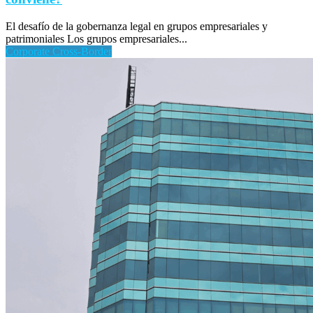
El desafío de la gobernanza legal en grupos empresariales y
patrimoniales Los grupos empresariales...
Corporate Cross-Border