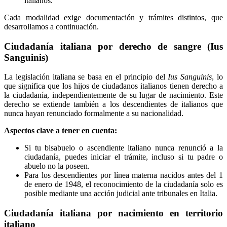
italianos.
Cada modalidad exige documentación y trámites distintos, que
desarrollamos a continuación.
Ciudadanía italiana por derecho de sangre (Ius
Sanguinis)
La legislación italiana se basa en el principio del
Ius Sanguinis
, lo
que significa que los hijos de ciudadanos italianos tienen derecho a
la ciudadanía, independientemente de su lugar de nacimiento. Este
derecho se extiende también a los descendientes de italianos que
nunca hayan renunciado formalmente a su nacionalidad.
Aspectos clave a tener en cuenta:
Si tu bisabuelo o ascendiente italiano nunca renunció a la
ciudadanía, puedes iniciar el trámite, incluso si tu padre o
abuelo no la poseen.
Para los descendientes por línea materna nacidos antes del 1
de enero de 1948, el reconocimiento de la ciudadanía solo es
posible mediante una acción judicial ante tribunales en Italia.
Ciudadanía italiana por nacimiento en territorio
italiano