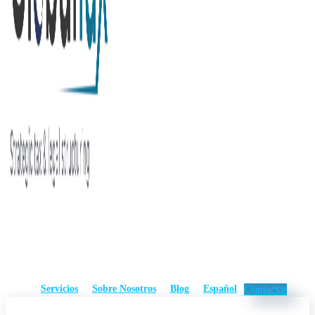
Servicios
Sobre Nosotros
Blog
Español
Contactar