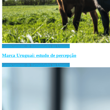
Gerenciamento de formalidades no Uruguai
Marca Uruguai: estudo de percepção
Gerenciamento de formalidades no Uruguai