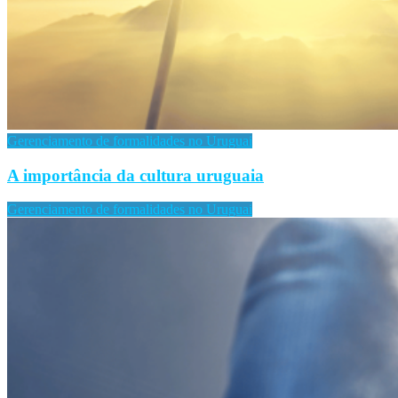
Gerenciamento de formalidades no Uruguai
A importância da cultura uruguaia
Gerenciamento de formalidades no Uruguai