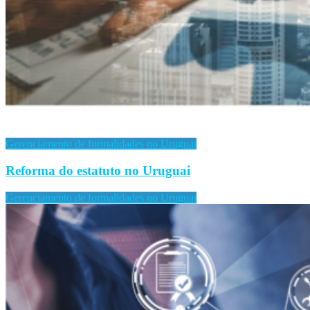
Gerenciamento de formalidades no Uruguai
Reforma do estatuto no Uruguai
Gerenciamento de formalidades no Uruguai