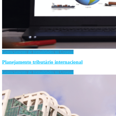
Gerenciamento de formalidades no Uruguai
Planejamento tributário internacional
Gerenciamento de formalidades no Uruguai