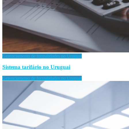
Gerenciamento de formalidades no Uruguai
Sistema tarifário no Uruguai
Gerenciamento de formalidades no Uruguai