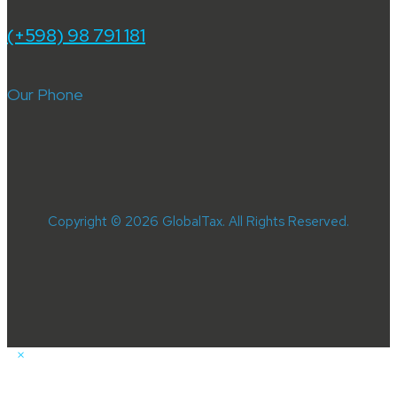
(+598) 98 791 181
Our Phone
Copyright © 2026 GlobalTax. All Rights Reserved.
×