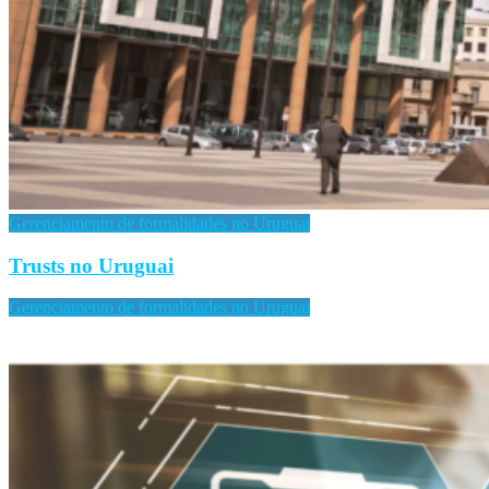
Gerenciamento de formalidades no Uruguai
Trusts no Uruguai
Gerenciamento de formalidades no Uruguai