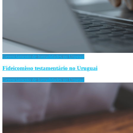
Gerenciamento de formalidades no Uruguai
Fideicomisso testamentário no Uruguai
Gerenciamento de formalidades no Uruguai