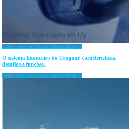
Gerenciamento de formalidades no Uruguai
O sistema financeiro do Uruguai: características,
desafios e funções.
Gerenciamento de formalidades no Uruguai